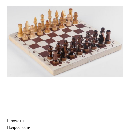
Шахматы
Подробности