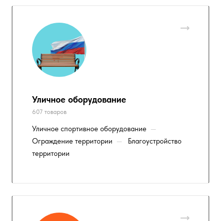
Уличное оборудование
607 товаров
Уличное спортивное оборудование
—
Ограждение территории
—
Благоустройство
территории