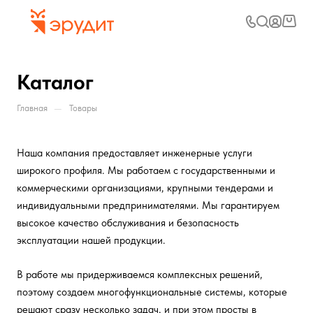
Каталог
—
Главная
Товары
Наша компания предоставляет инженерные услуги
широкого профиля. Мы работаем с государственными и
коммерческими организациями, крупными тендерами и
индивидуальными предпринимателями. Мы гарантируем
высокое качество обслуживания и безопасность
эксплуатации нашей продукции.
В работе мы придерживаемся комплексных решений,
поэтому создаем многофункциональные системы, которые
решают сразу несколько задач, и при этом просты в