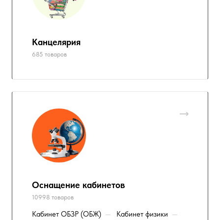
Канцелярия
685 товаров
Оснащение кабинетов
10998 товаров
Кабинет ОБЗР (ОБЖ)
—
Кабинет физики
—