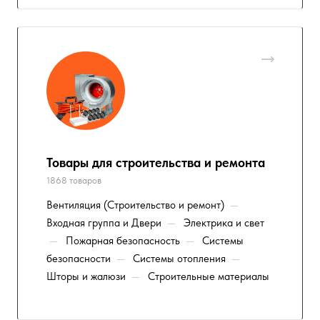
Товары для строительства и ремонта
1868 товаров
Вентиляция (Строительство и ремонт)
—
Входная группа и Двери
—
Электрика и свет
—
Пожарная безопасность
—
Системы
безопасности
—
Системы отопления
—
Шторы и жалюзи
—
Строительные материалы