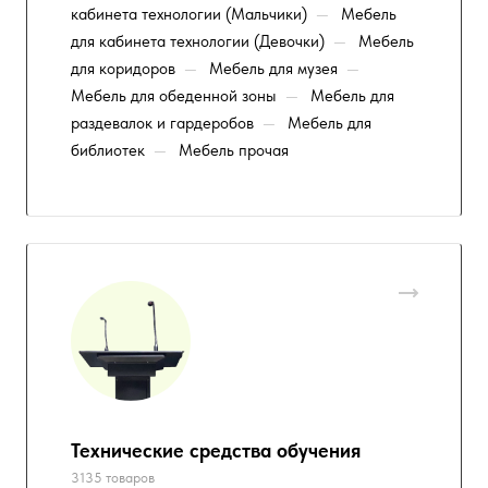
кабинета технологии (Мальчики)
—
Мебель
для кабинета технологии (Девочки)
—
Мебель
для коридоров
—
Мебель для музея
—
Мебель для обеденной зоны
—
Мебель для
раздевалок и гардеробов
—
Мебель для
библиотек
—
Мебель прочая
Технические средства обучения
3135 товаров