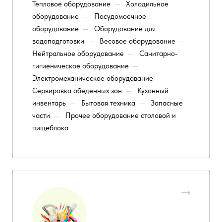
Тепловое оборудование
—
Холодильное
оборудование
—
Посудомоечное
оборудование
—
Оборудование для
водоподготовки
—
Весовое оборудование
—
Нейтральное оборудование
—
Санитарно-
гигиеническое оборудование
—
Электромеханическое оборудование
—
Сервировка обеденных зон
—
Кухонный
инвентарь
—
Бытовая техника
—
Запасные
части
—
Прочее оборудование столовой и
пищеблока