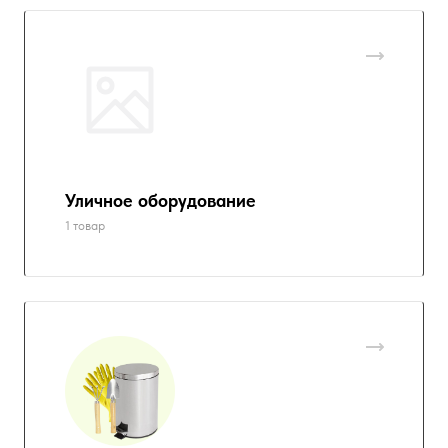
Уличное оборудование
1 товар