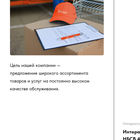
Цель нашей компании —
предложение широкого ассортимента
товаров и услуг на постоянно высоком
качестве обслуживания.
Интеракт
Интера
НБСВ.4