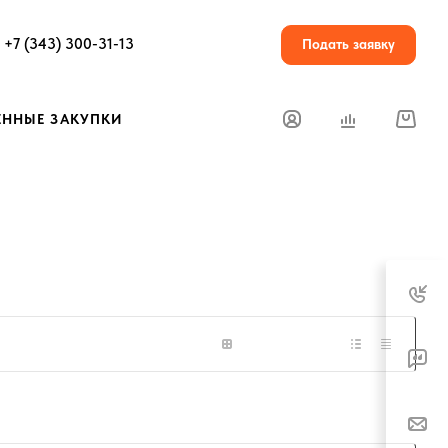
+7 (343) 300-31-13
Подать заявку
ЕННЫЕ ЗАКУПКИ