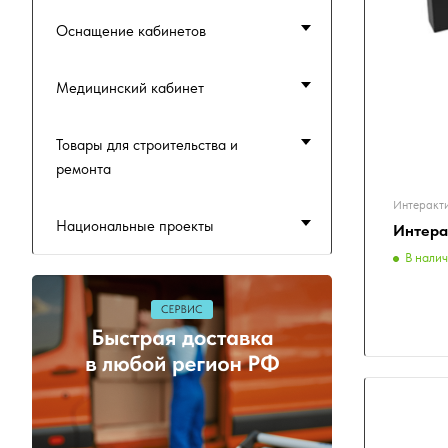
Оснащение кабинетов
Медицинский кабинет
Товары для строительства и
ремонта
Интеракт
Национальные проекты
Интера
В нали