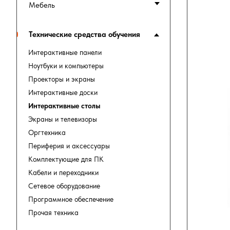
Мебель
Технические средства обучения
Интерактивные панели
Ноутбуки и компьютеры
Проекторы и экраны
Интерактивные доски
Интерактивные столы
Экраны и телевизоры
Оргтехника
Периферия и аксессуары
Комплектующие для ПК
Кабели и переходники
Сетевое оборудование
Программное обеспечение
Прочая техника