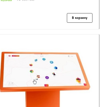
 наличии
В корзину