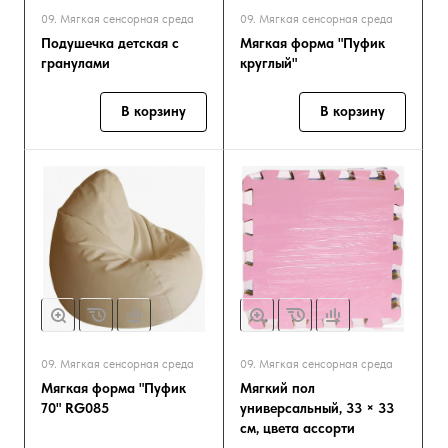
09. Мягкая сенсорная среда
09. Мягкая сенсорная среда
Подушечка детская с
Мягкая форма "Пуфик
гранулами
круглый"
В корзину
В корзину
09. Мягкая сенсорная среда
09. Мягкая сенсорная среда
Мягкая форма "Пуфик
Мягкий пол
70" RG085
универсальный, 33 × 33
см, цвета ассорти