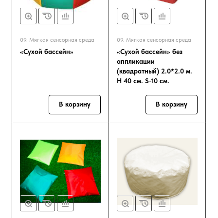
09. Мягкая сенсорная среда
09. Мягкая сенсорная среда
«Сухой бассейн»
«Сухой бассейн» без
аппликации
(квадратный) 2.0*2.0 м.
H 40 см. S-10 см.
В корзину
В корзину