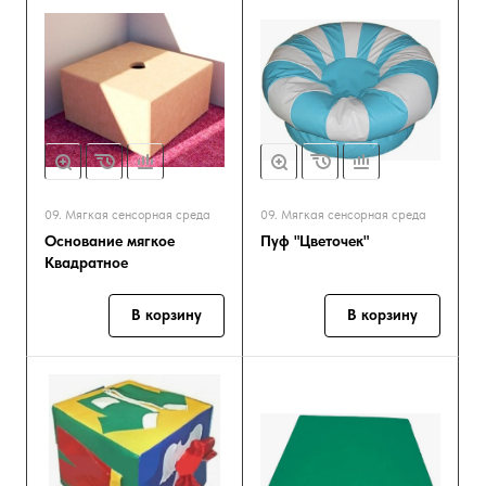
09. Мягкая сенсорная среда
09. Мягкая сенсорная среда
Основание мягкое
Пуф "Цветочек"
Квадратное
В корзину
В корзину