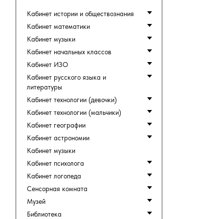
Кабинет истории и обществознания
Кабинет математики
Кабинет музыки
Кабинет начальных классов
Кабинет ИЗО
Кабинет русского языка и
литературы
Кабинет технологии (девочки)
Кабинет технологии (мальчики)
Кабинет географии
Кабинет астрономии
Кабинет музыки
Кабинет психолога
Кабинет логопеда
Сенсорная комната
Музей
Библиотека