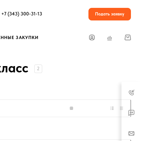
+7 (343) 300-31-13
Подать заявку
ЕННЫЕ ЗАКУПКИ
класс
2