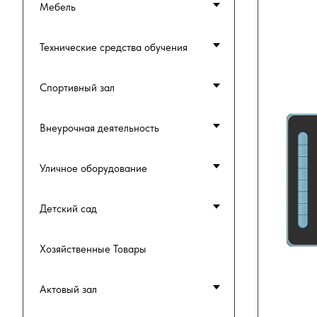
Мебель
Технические средства обучения
Спортивный зал
Внеурочная деятельность
Уличное оборудование
Детский сад
Хозяйственные Товары
Актовый зал