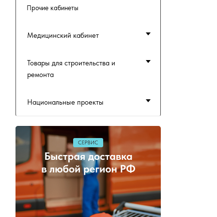
Прочие кабинеты
Медицинский кабинет
Товары для строительства и
ремонта
Национальные проекты