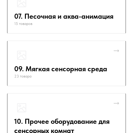
07. Песочная и аква-анимация
15 товаров
09. Мягкая сенсорная среда
23 товара
10. Прочее оборудование для
сенсорных комнат