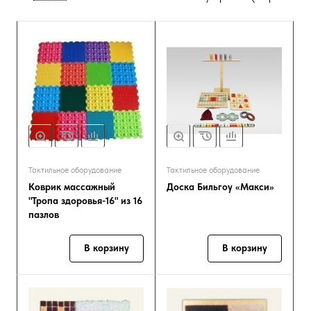
Тактильное оборудование
Тактильное оборудование
Коврик массажный
Доска Бильгоу «Макси»
"Тропа здоровья-16" из 16
пазлов
В корзину
В корзину