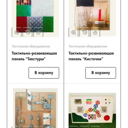
Тактильное оборудование
Тактильное оборудование
Тактильно-развивающая
Тактильно-развивающая
панель “Текстуры”
панель “Кисточки”
В корзину
В корзину