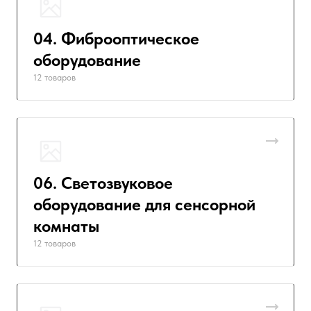
04. Фиброоптическое
оборудование
12 товаров
06. Светозвуковое
оборудование для сенсорной
комнаты
12 товаров