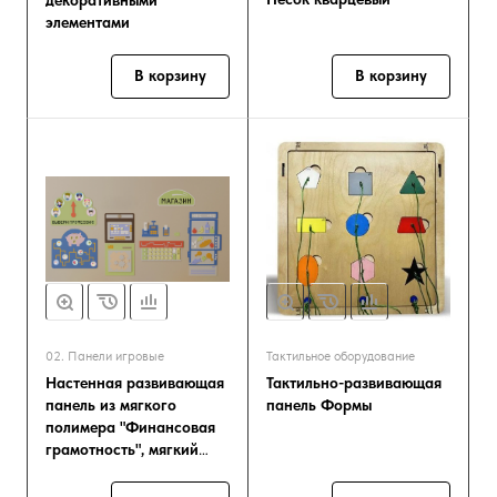
декоративными
элементами
В корзину
В корзину
02. Панели игровые
Тактильное оборудование
Настенная развивающая
Тактильно-развивающая
панель из мягкого
панель Формы
полимера "Финансовая
грамотность", мягкий
полимер