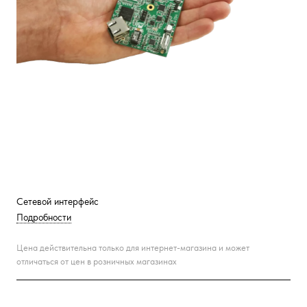
Сетевой интерфейс
Подробности
Цена действительна только для интернет-магазина и может
отличаться от цен в розничных магазинах