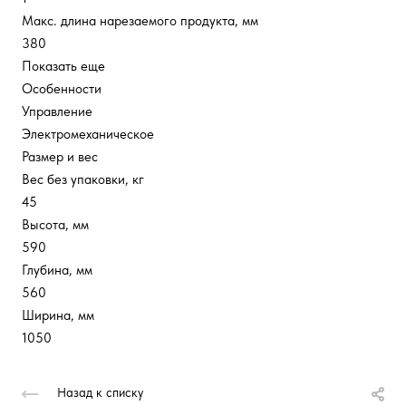
Макс. длина нарезаемого продукта, мм
380
Показать еще
Особенности
Управление
Электромеханическое
Размер и вес
Вес без упаковки, кг
45
Высота, мм
590
Глубина, мм
560
Ширина, мм
1050
Назад к списку