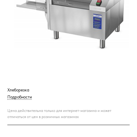
Хлеборезка
Подробности
Цена действительна только для интернет-магазина и может
отличаться от цен в розничных магазинах