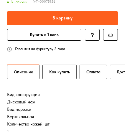
УФ-00075156
В наличии
В корзину
Купить в 1 клик
Гарантия на фурнитуру 3 года
Описание
Как купить
Оплата
Достав
Вид конструкции
Дисковый нож
Вид нарезки
Вертикальная
Количество ножей, шт
1