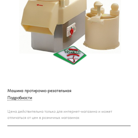
Машина протирочно-резательная
Подробности
Цена действительна только для интернет-магазина и может
отличаться от цен в розничных магазинах