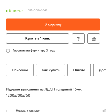
УФ-00066842
В наличии
В корзину
Купить в 1 клик
Гарантия на фурнитуру 3 года
Описание
Как купить
Оплата
Достав
Изделие выполнено из ЛДСП толщиной 16мм.
1200х700х750
Назад к списку