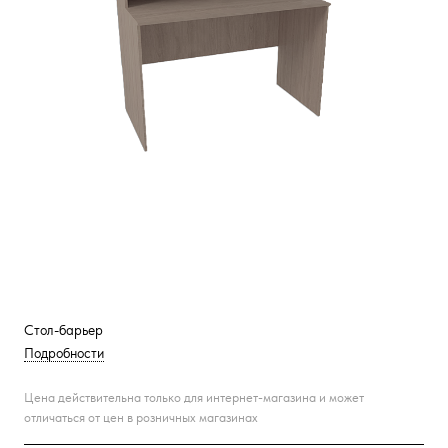
Стол-барьер
Подробности
Цена действительна только для интернет-магазина и может
отличаться от цен в розничных магазинах