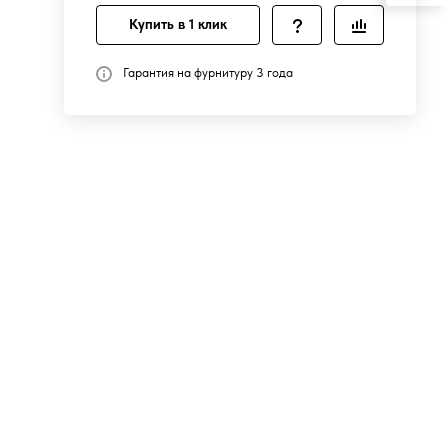
Купить в 1 клик
Гарантия на фурнитуру 3 года