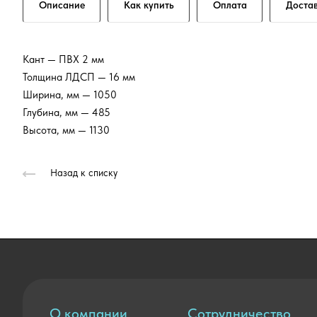
Описание
Как купить
Оплата
Доста
Кант — ПВХ 2 мм
Толщина ЛДСП — 16 мм
Ширина, мм — 1050
Глубина, мм — 485
Высота, мм — 1130
Назад к списку
О компании
Сотрудничество