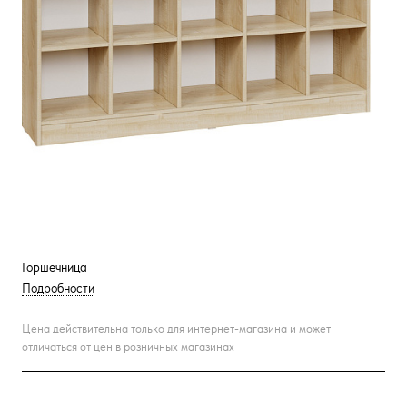
Горшечница
Подробности
Цена действительна только для интернет-магазина и может
отличаться от цен в розничных магазинах