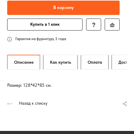
В корзину
Купить в 1 клик
Гарантия на фурнитуру 3 года
Описание
Как купить
Оплата
Достав
Размер: 128*42*85 см.
Назад к списку