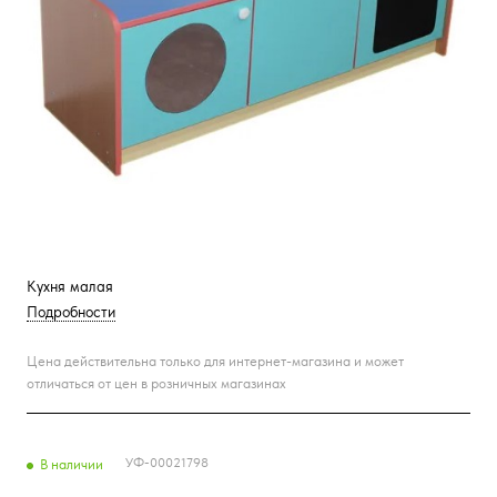
Кухня малая
Подробности
Цена действительна только для интернет-магазина и может
отличаться от цен в розничных магазинах
УФ-00021798
В наличии