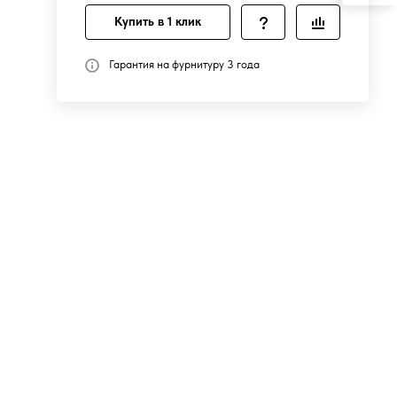
Купить в 1 клик
Гарантия на фурнитуру 3 года