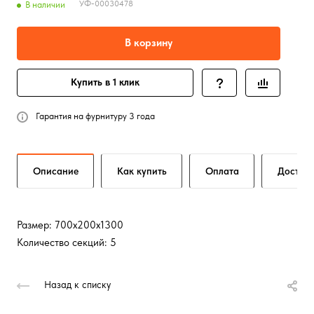
УФ-00030478
В наличии
В корзину
Купить в 1 клик
Гарантия на фурнитуру 3 года
Описание
Как купить
Оплата
Достав
Размер: 700х200х1300
Количество секций: 5
Назад к списку