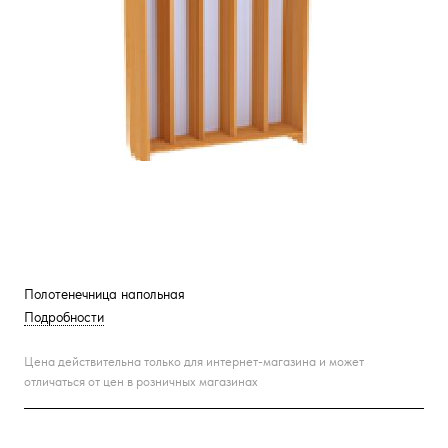
Полотенечница напольная
Подробности
Цена действительна только для интернет-магазина и может
отличаться от цен в розничных магазинах