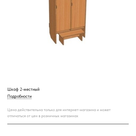
Шкаф 2-местный
Подробности
Цена действительна только для интернет-магазина и может
отличаться от цен в розничных магазинах