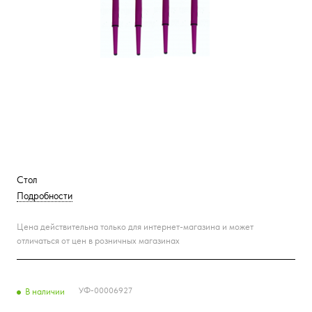
Стол
Подробности
Цена действительна только для интернет-магазина и может
отличаться от цен в розничных магазинах
УФ-00006927
В наличии