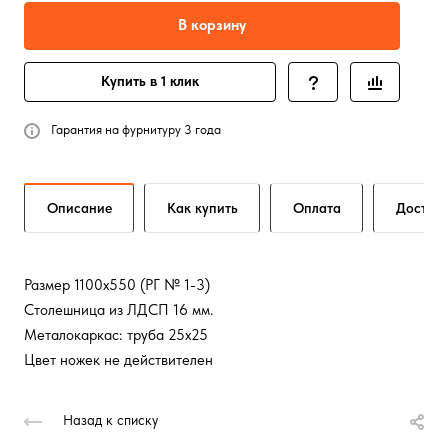
В корзину
Купить в 1 клик
Гарантия на фурнитуру 3 года
Описание
Как купить
Оплата
Достав
Размер 1100х550 (РГ № 1-3)
Столешница из ЛДСП 16 мм.
Металокаркас: труба 25х25
Цвет ножек не действителен
Назад к списку