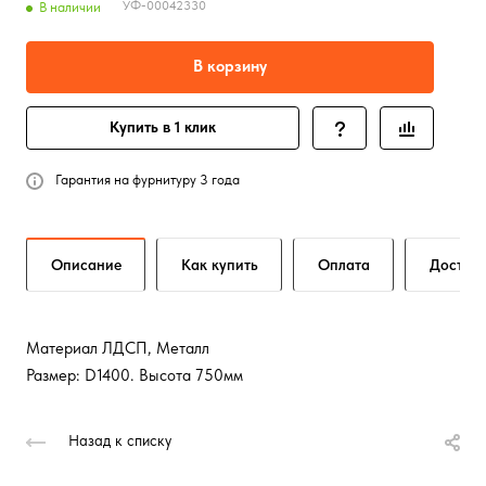
УФ-00042330
В наличии
В корзину
Купить в 1 клик
Гарантия на фурнитуру 3 года
Описание
Как купить
Оплата
Достав
Материал ЛДСП, Металл
Размер: D1400. Высота 750мм
Назад к списку