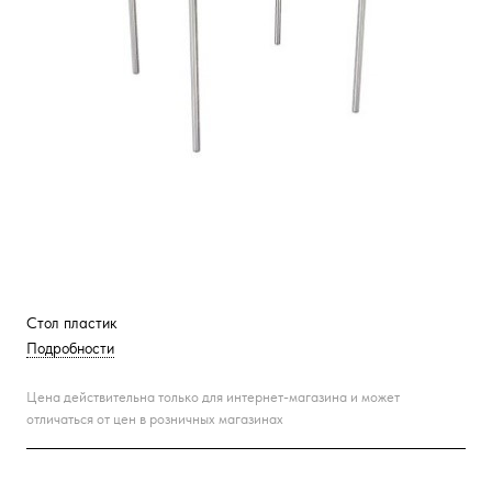
Стол пластик
Подробности
Цена действительна только для интернет-магазина и может
отличаться от цен в розничных магазинах