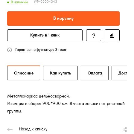
УФ-00004343
В наличии
В корзину
Купить в 1 клик
Гарантия на фурнитуру 3 года
Описание
Как купить
Оплата
Достав
Металлокаркас цельносварной.
Размеры в сборе: 900*900 мм. Высота зависит от ростовой
группы.
Назад к списку