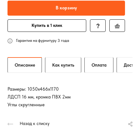
В корзину
Купить в 1 клик
Гарантия на фурнитуру 3 года
Описание
Как купить
Оплата
Достав
Размеры: 1050х466х1170
ЛДСП 16 мм, кромка ПВХ 2мм
Углы скругленные
Назад к списку