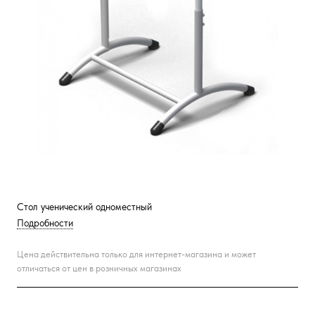
Стол ученический одноместный
Подробности
Цена действительна только для интернет-магазина и может
отличаться от цен в розничных магазинах