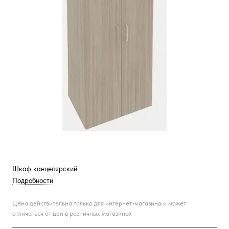
Шкаф канцелярский
Подробности
Цена действительна только для интернет-магазина и может
отличаться от цен в розничных магазинах