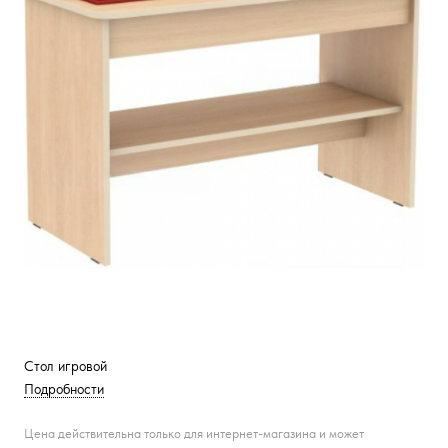
Стол игровой
Подробности
Цена действительна только для интернет-магазина и может