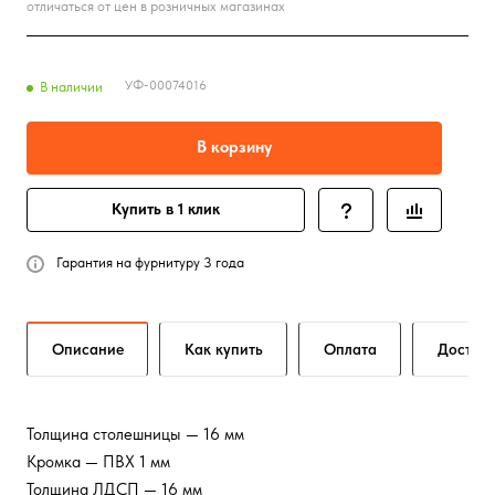
отличаться от цен в розничных магазинах
УФ-00074016
В наличии
В корзину
Купить в 1 клик
Гарантия на фурнитуру 3 года
Описание
Как купить
Оплата
Достав
Толщина столешницы — 16 мм
Кромка — ПВХ 1 мм
Толщина ЛДСП — 16 мм