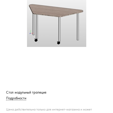
Стол модульный трапеция
Подробности
Цена действительна только для интернет-магазина и может