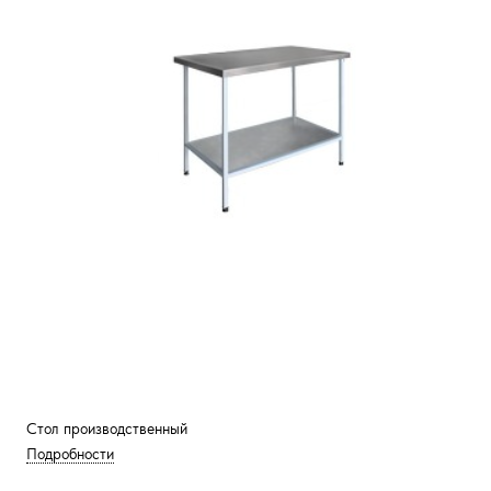
Стол производственный
Подробности