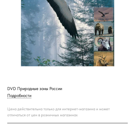
DVD Природные зоны России
Подробности
Цена действительна только для интернет-магазина и может
отличаться от цен в розничных магазинах