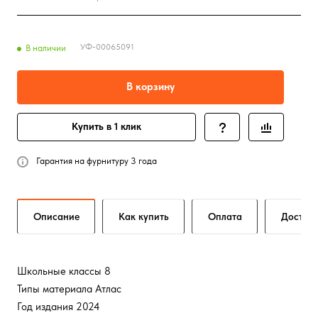
УФ-00065091
В наличии
В корзину
Купить в 1 клик
Гарантия на фурнитуру 3 года
Описание
Как купить
Оплата
Достав
Школьные классы 8
Типы материала Атлас
Год издания 2024