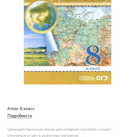
Атлас 8 класс
Подробности
Цена действительна только для интернет-магазина и может
отличаться от цен в розничных магазинах