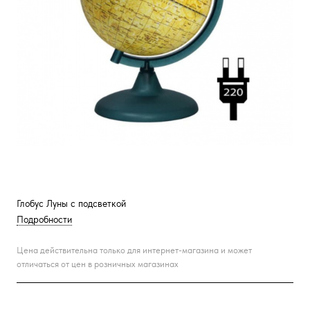
Глобус Луны с подсветкой
Подробности
Цена действительна только для интернет-магазина и может
отличаться от цен в розничных магазинах