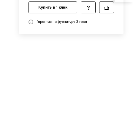
Купить в 1 клик
Гарантия на фурнитуру 3 года