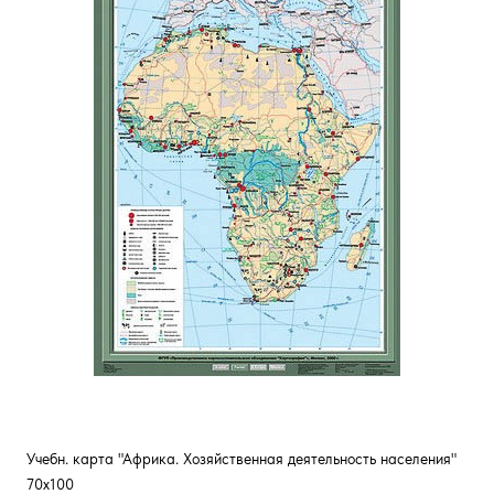
Учебн. карта "Африка. Хозяйственная деятельность населения"
70х100