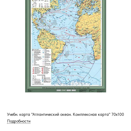
Учебн. карта "Атлантический океан. Комплексная карта" 70х100
Подробности