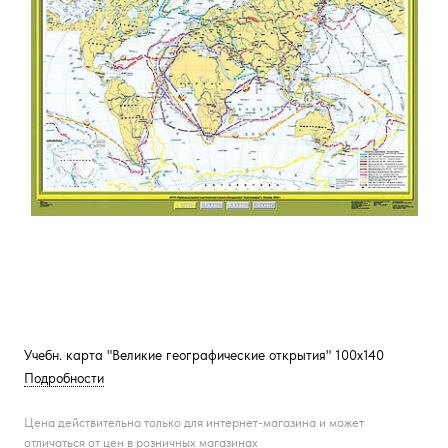
Учебн. карта "Великие географические открытия" 100х140
Подробности
Цена действительна только для интернет-магазина и может
отличаться от цен в розничных магазинах