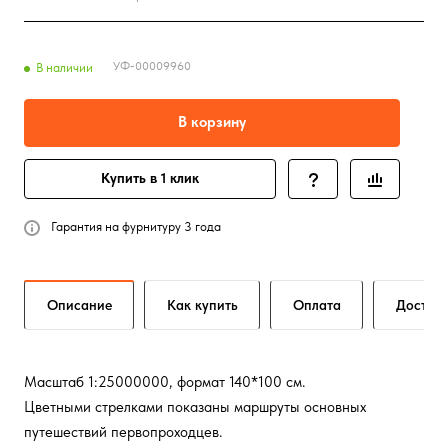
УФ-00009960
В наличии
В корзину
Купить в 1 клик
Гарантия на фурнитуру 3 года
Описание
Как купить
Оплата
Достав
Масштаб 1:25000000, формат 140*100 см.
Цветными стрелками показаны маршруты основных
путешествий первопроходцев.