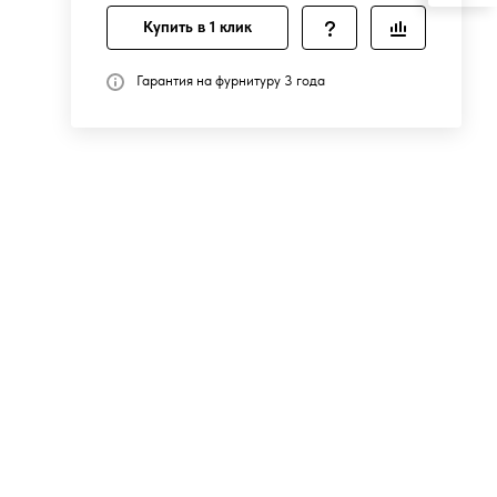
Купить в 1 клик
Гарантия на фурнитуру 3 года