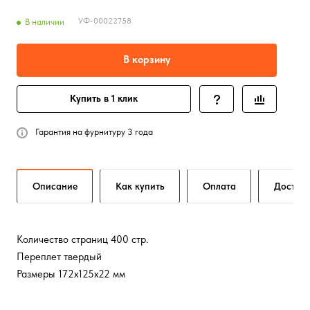
УФ-00022758
В наличии
В корзину
Купить в 1 клик
Гарантия на фурнитуру 3 года
Описание
Как купить
Оплата
Достав
Количество страниц 400 стр.
Переплет твердый
Размеры 172x125x22 мм