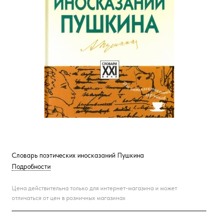
Словарь поэтических иносказаний Пушкина
Подробности
Цена действительна только для интернет-магазина и может
отличаться от цен в розничных магазинах