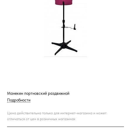
Манекен портновский раздвижной
Подробности
Цена действительна только для интернет-магазина и может
отличаться от цен в розничных магазинах