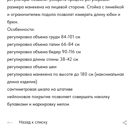
размера манекена на лицевой стороне. Стойка с линейкой
и ограничителем подола позволят измерять длину юбки и
брюк.
Особенности:
регулировка объема груди 84-101 см
регулировка объема талии 66-84 см
регулировка объема бедер 90-116 см
регулировка длины спины 38-42 см
регулировка объема шеи
регулировка манекена по высоте до 180 см (максимальная
длина изделия)
сантиметровая шкала на штативе
нейлоновое покрытие позволяет совершать наколку
булавками и маркировку мелом
Назад к списку