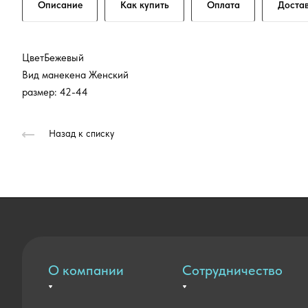
Описание
Как купить
Оплата
Доста
ЦветБежевый
Вид манекена Женский
размер: 42-44
Назад к списку
О компании
Сотрудничество