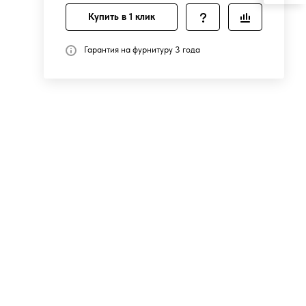
Купить в 1 клик
Гарантия на фурнитуру 3 года