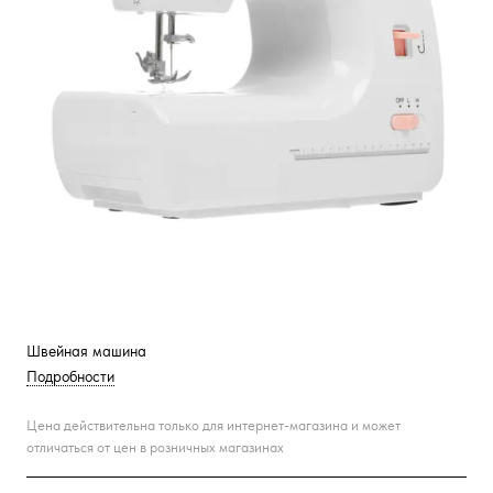
Швейная машина
Подробности
Цена действительна только для интернет-магазина и может
отличаться от цен в розничных магазинах