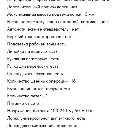
Дополнительный подъем лапки нет
Максимальная высота подъема лапки 5 мм
Расположение катушечных стержней вертикальное
Автоматический нитевдеватель нет
Верхний транспортер ткани нет
Подсветка рабочей зоны есть
Линейка на корпусе есть
Рукавная платформа есть
Ручка для переноски есть
Отсек для аксессуаров есть
Количество швейных операций 16
Выполнение петли полуавтомат
Количество петель 1
Питание от сети
Напряжение питания 100-240 В / 50-60 Гц
Лапка универсальная для зиг-зага есть
Лапка для выметывания петли есть