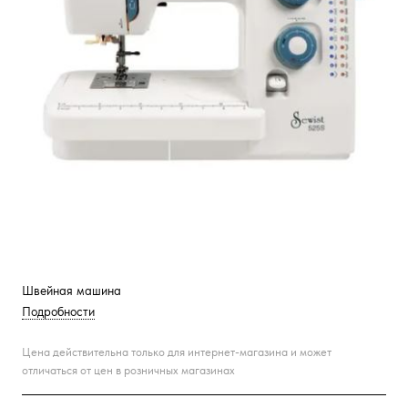
Швейная машина
Подробности
Цена действительна только для интернет-магазина и может
отличаться от цен в розничных магазинах