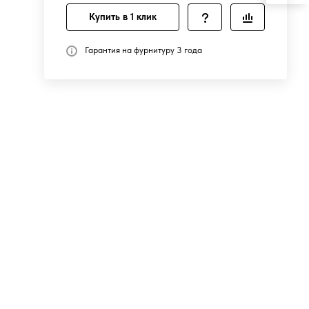
Купить в 1 клик
Гарантия на фурнитуру 3 года