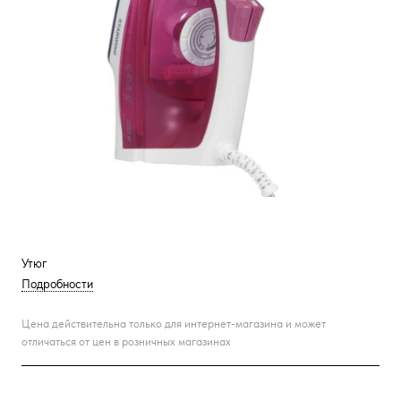
Утюг
Подробности
Цена действительна только для интернет-магазина и может
отличаться от цен в розничных магазинах