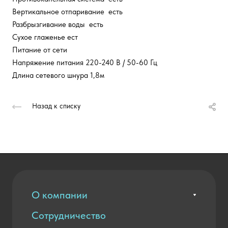
Вертикальное отпаривание есть
Разбрызгивание воды есть
Сухое глаженье ест
Питание от сети
Напряжение питания 220-240 В / 50-60 Гц
Длина сетевого шнура 1,8м
Назад к списку
О компании
Сотрудничество
Вакансии