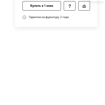
Купить в 1 клик
Гарантия на фурнитуру 3 года