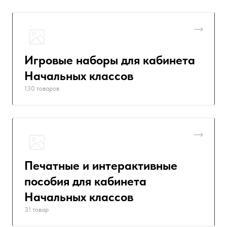
Игровые наборы для кабинета
Начальных классов
130 товаров
Печатные и интерактивные
пособия для кабинета
Начальных классов
31 товар