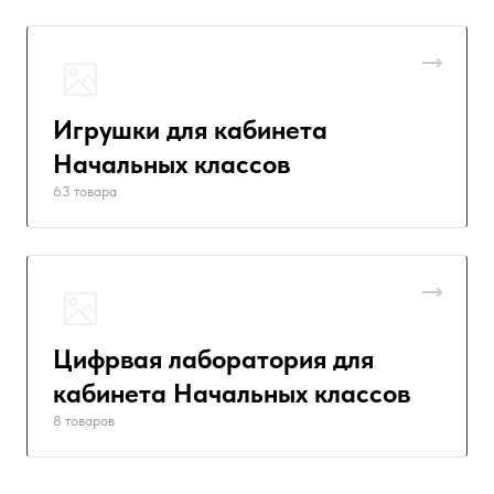
Игрушки для кабинета
Начальных классов
63 товара
Цифрвая лаборатория для
кабинета Начальных классов
8 товаров