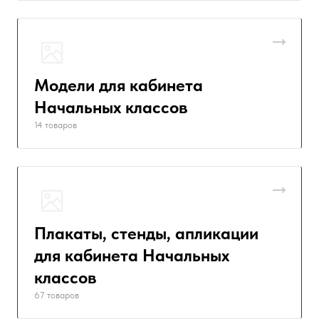
Модели для кабинета
Начальных классов
14 товаров
Плакаты, стенды, апликации
для кабинета Начальных
классов
67 товаров