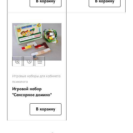
В корзину
В корзину
Игровые наборы для кабинета
психолога
Игровой набор
"Сенсорное домино"
В корзину