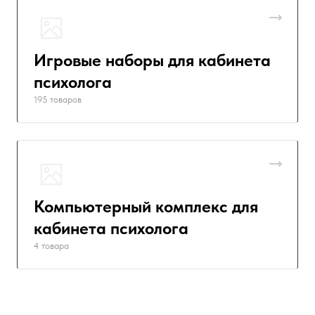
Игровые наборы для кабинета
психолога
195 товаров
Компьютерный комплекс для
кабинета психолога
4 товара