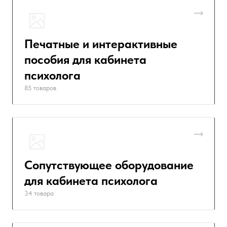
Печатные и интерактивные
пособия для кабинета
психолога
85 товаров
Сопутствующее оборудование
для кабинета психолога
34 товара